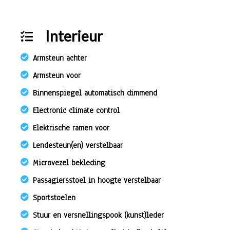
Interieur
Armsteun achter
Armsteun voor
Binnenspiegel automatisch dimmend
Electronic climate control
Elektrische ramen voor
Lendesteun(en) verstelbaar
Microvezel bekleding
Passagiersstoel in hoogte verstelbaar
Sportstoelen
Stuur en versnellingspook (kunst)leder