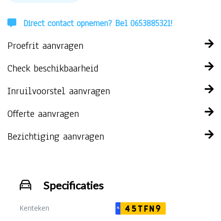
Direct contact opnemen? Bel 0653885321!
Proefrit aanvragen
Check beschikbaarheid
Inruilvoorstel aanvragen
Offerte aanvragen
Bezichtiging aanvragen
Specificaties
Kenteken
45TFN9
NL