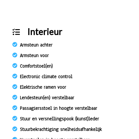
Interieur
Armsteun achter
Armsteun voor
Comfortstoel(en)
Electronic climate control
Elektrische ramen voor
Lendesteun(en) verstelbaar
Passagiersstoel in hoogte verstelbaar
Stuur en versnellingspook (kunst)leder
Stuurbekrachtiging snelheidsafhankelijk