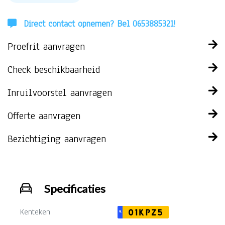
Direct contact opnemen? Bel 0653885321!
Proefrit aanvragen
Check beschikbaarheid
Inruilvoorstel aanvragen
Offerte aanvragen
Bezichtiging aanvragen
Specificaties
Kenteken
01KPZ5
NL