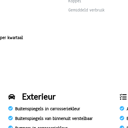
Koppel
Gemiddeld verbruik
 per kwartaal
Exterieur
Buitenspiegels in carrosseriekleur
Buitenspiegels van binnenuit verstelbaar