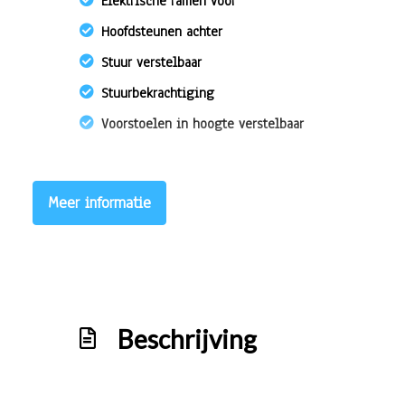
Elektrische ramen voor
Hoofdsteunen achter
Stuur verstelbaar
Stuurbekrachtiging
Voorstoelen in hoogte verstelbaar
Meer informatie
Beschrijving