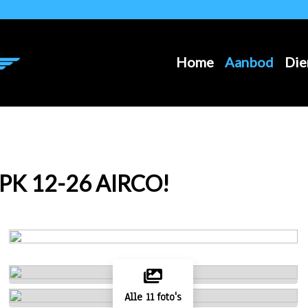
Home
Aanbod
Die
APK 12-26 AIRCO!
Alle 11 foto's