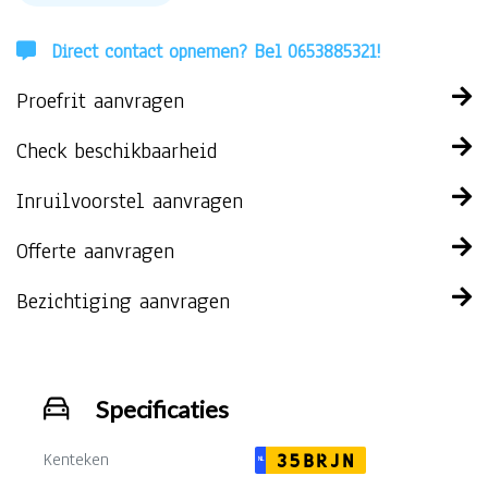
Direct contact opnemen? Bel 0653885321!
Proefrit aanvragen
Check beschikbaarheid
Inruilvoorstel aanvragen
Offerte aanvragen
Bezichtiging aanvragen
Specificaties
Kenteken
35BRJN
NL