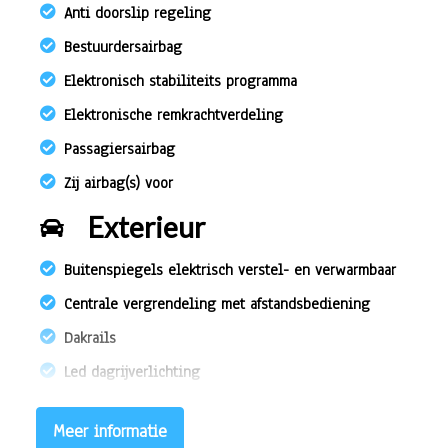
Anti doorslip regeling
Bestuurdersairbag
Elektronisch stabiliteits programma
Elektronische remkrachtverdeling
Passagiersairbag
Zij airbag(s) voor
Exterieur
Buitenspiegels elektrisch verstel- en verwarmbaar
Centrale vergrendeling met afstandsbediening
Dakrails
Led dagrijverlichting
Interieur
Meer informatie