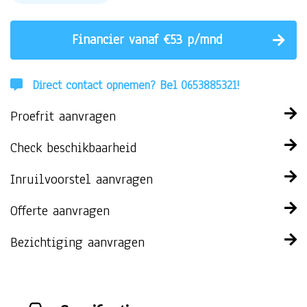
Financier vanaf €53 p/mnd
Direct contact opnemen? Bel 0653885321!
Proefrit aanvragen
Check beschikbaarheid
Inruilvoorstel aanvragen
Offerte aanvragen
Bezichtiging aanvragen