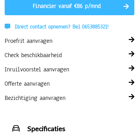
Financier vanaf €86 p/mnd
Direct contact opnemen? Bel 0653885321!
Proefrit aanvragen
Check beschikbaarheid
Inruilvoorstel aanvragen
Offerte aanvragen
Bezichtiging aanvragen
Specificaties