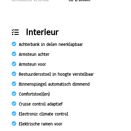
Interieur
Achterbank in delen neerklapbaar
Armsteun achter
Armsteun voor
Bestuurdersstoel in hoogte verstelbaar
Binnenspiegel automatisch dimmend
Comfortstoel(en)
Cruise control adaptief
Electronic climate control
Elektrische ramen voor